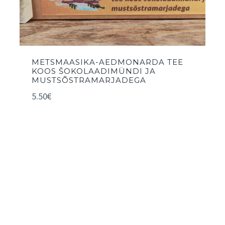
METSMAASIKA-AEDMONARDA TEE
KOOS ŠOKOLAADIMÜNDI JA
MUSTSÕSTRAMARJADEGA
5.50
€