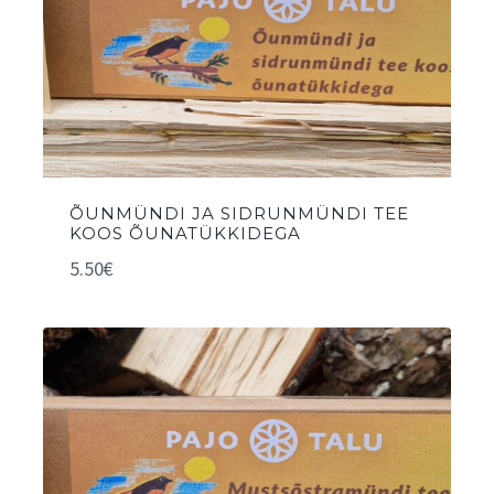
ÕUNMÜNDI JA SIDRUNMÜNDI TEE
KOOS ÕUNATÜKKIDEGA
5.50
€