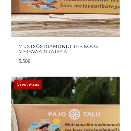
MUSTSÕSTRAMÜNDI TEE KOOS
METSVAARIKATEGA
5.50
€